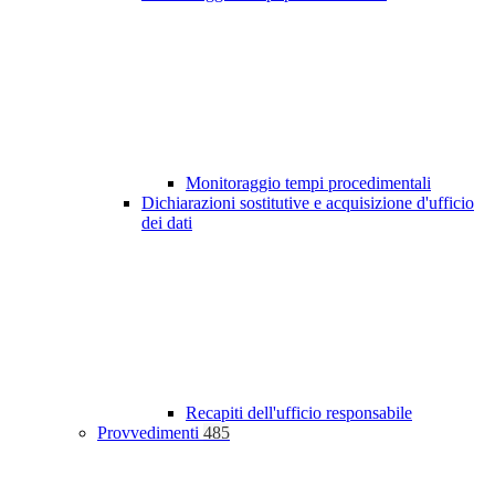
Monitoraggio tempi procedimentali
Dichiarazioni sostitutive e acquisizione d'ufficio
dei dati
Recapiti dell'ufficio responsabile
Provvedimenti
485