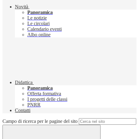
Novità
Panoramica
Le notizie
Le circolari
Calendario eventi
Albo online
Didattica
Panoramica
Offerta formativa
I progetti delle classi
PNRR
Contatti
Campo di ricerca per le pagine del sito