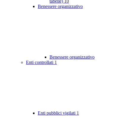
tabelle)
10
Benessere organizzativo
Benessere organizzativo
Enti controllati
1
Enti pubblici vigilati
1