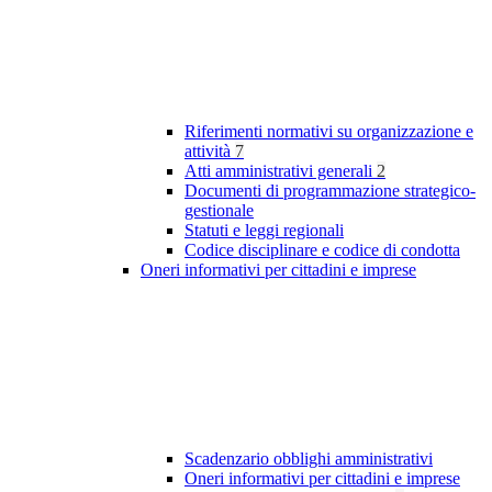
Riferimenti normativi su organizzazione e
attività
7
Atti amministrativi generali
2
Documenti di programmazione strategico-
gestionale
Statuti e leggi regionali
Codice disciplinare e codice di condotta
Oneri informativi per cittadini e imprese
Scadenzario obblighi amministrativi
Oneri informativi per cittadini e imprese