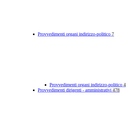
Provvedimenti organi indirizzo-politico
7
Provvedimenti organi indirizzo-politico
4
Provvedimenti dirigenti - amministrativi
478