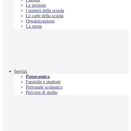
Le persone
I numeri della scuola
Le carte della scuola
Organizzazione
La storia
Servizi
Panoramica
Famiglie e studenti
Personale scolastico
Percorsi di studio