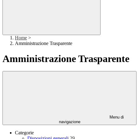
Home
>
Amministrazione Trasparente
Amministrazione Trasparente
Menu di
navigazione
Categorie
Disposizioni generali
29