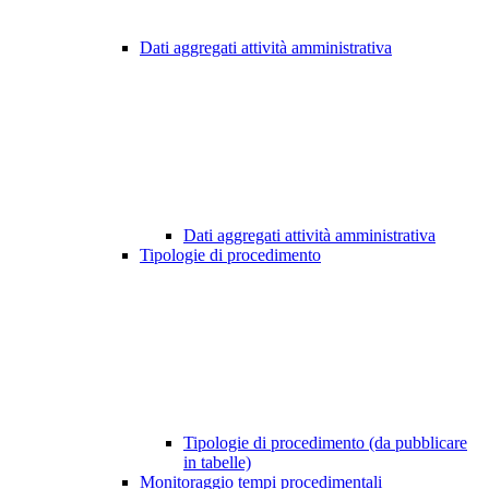
Dati aggregati attività amministrativa
Dati aggregati attività amministrativa
Tipologie di procedimento
Tipologie di procedimento (da pubblicare
in tabelle)
Monitoraggio tempi procedimentali