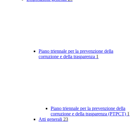
Piano triennale per la prevenzione della
corruzione e della trasparenza
1
Piano triennale per la prevenzione della
corruzione e della trasparenza (PTPCT)
1
Atti generali
23