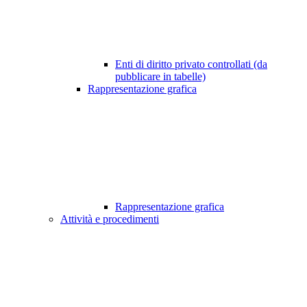
Enti di diritto privato controllati (da
pubblicare in tabelle)
Rappresentazione grafica
Rappresentazione grafica
Attività e procedimenti