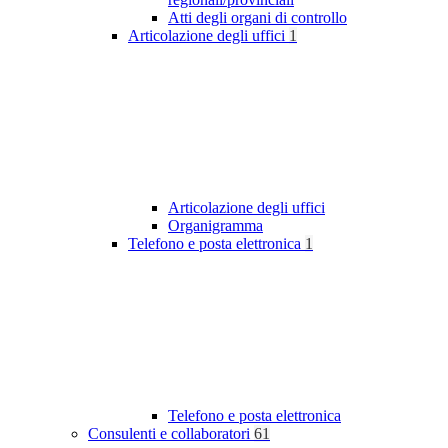
Atti degli organi di controllo
Articolazione degli uffici
1
Articolazione degli uffici
Organigramma
Telefono e posta elettronica
1
Telefono e posta elettronica
Consulenti e collaboratori
61