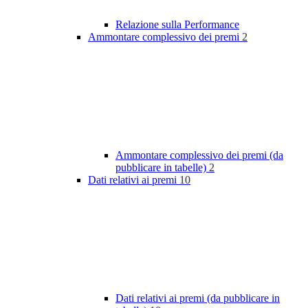
Relazione sulla Performance
Ammontare complessivo dei premi
2
Ammontare complessivo dei premi (da
pubblicare in tabelle)
2
Dati relativi ai premi
10
Dati relativi ai premi (da pubblicare in