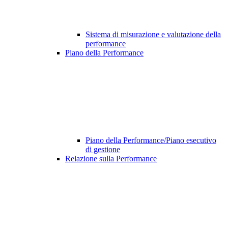
Sistema di misurazione e valutazione della
performance
Piano della Performance
Piano della Performance/Piano esecutivo
di gestione
Relazione sulla Performance