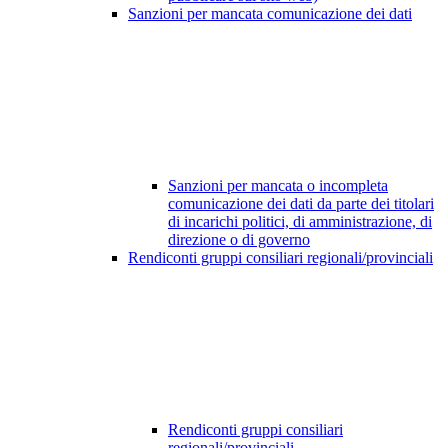
Sanzioni per mancata comunicazione dei dati
Sanzioni per mancata o incompleta
comunicazione dei dati da parte dei titolari
di incarichi politici, di amministrazione, di
direzione o di governo
Rendiconti gruppi consiliari regionali/provinciali
Rendiconti gruppi consiliari
regionali/provinciali