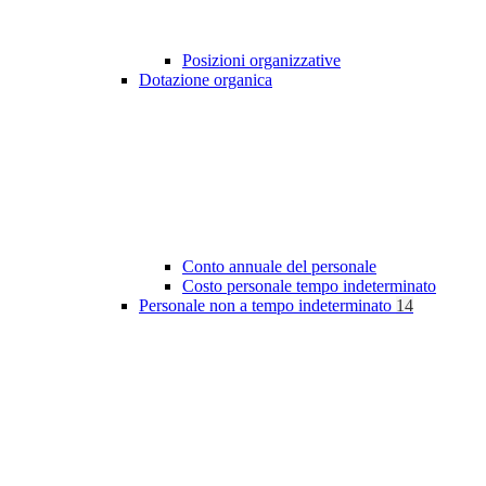
Posizioni organizzative
Dotazione organica
Conto annuale del personale
Costo personale tempo indeterminato
Personale non a tempo indeterminato
14