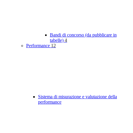
Bandi di concorso (da pubblicare in
tabelle)
4
Performance
12
Sistema di misurazione e valutazione della
performance