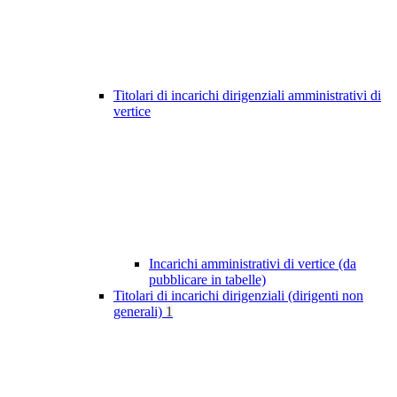
Titolari di incarichi dirigenziali amministrativi di
vertice
Incarichi amministrativi di vertice (da
pubblicare in tabelle)
Titolari di incarichi dirigenziali (dirigenti non
generali)
1