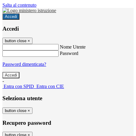
Salta al contenuto
Accedi
Accedi
button close
×
Nome Utente
Password
Password dimenticata?
-
Entra con SPID
Entra con CIE
Seleziona utente
button close
×
Recupero password
button close
×