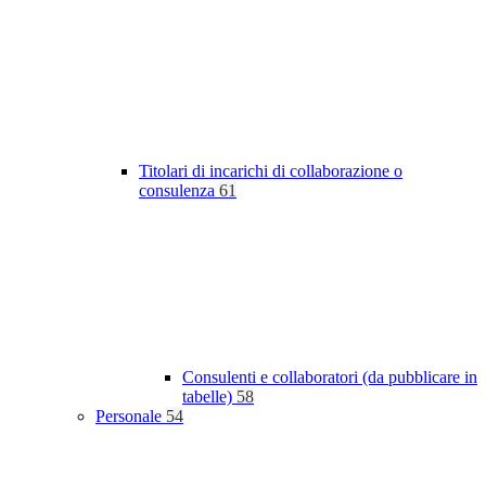
Titolari di incarichi di collaborazione o
consulenza
61
Consulenti e collaboratori (da pubblicare in
tabelle)
58
Personale
54