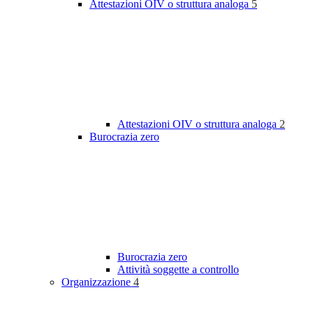
Attestazioni OIV o struttura analoga
5
Attestazioni OIV o struttura analoga
2
Burocrazia zero
Burocrazia zero
Attività soggette a controllo
Organizzazione
4