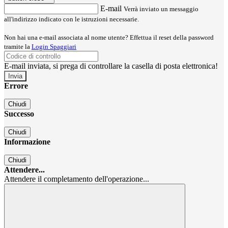
E-mail
Verrà inviato un messaggio
all'indirizzo indicato con le istruzioni necessarie.
Non hai una e-mail associata al nome utente? Effettua il reset della password
tramite la
Login Spaggiari
E-mail inviata, si prega di controllare la casella di posta elettronica!
Errore
Chiudi
Successo
Chiudi
Informazione
Chiudi
Attendere...
Attendere il completamento dell'operazione...