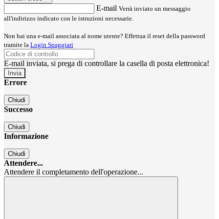
E-mail
Verrà inviato un messaggio
all'indirizzo indicato con le istruzioni necessarie.
Non hai una e-mail associata al nome utente? Effettua il reset della password
tramite la
Login Spaggiari
E-mail inviata, si prega di controllare la casella di posta elettronica!
Errore
Chiudi
Successo
Chiudi
Informazione
Chiudi
Attendere...
Attendere il completamento dell'operazione...