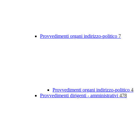
Provvedimenti organi indirizzo-politico
7
Provvedimenti organi indirizzo-politico
4
Provvedimenti dirigenti - amministrativi
478