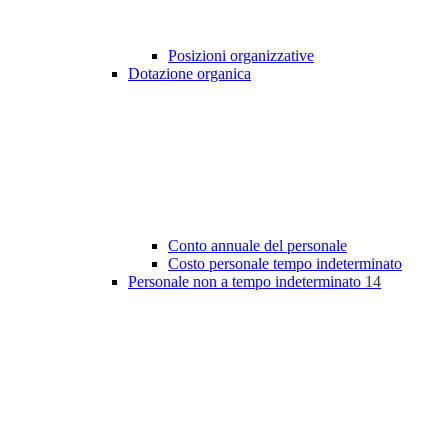
Posizioni organizzative
Dotazione organica
Conto annuale del personale
Costo personale tempo indeterminato
Personale non a tempo indeterminato
14