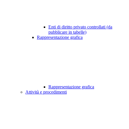
Enti di diritto privato controllati (da
pubblicare in tabelle)
Rappresentazione grafica
Rappresentazione grafica
Attività e procedimenti