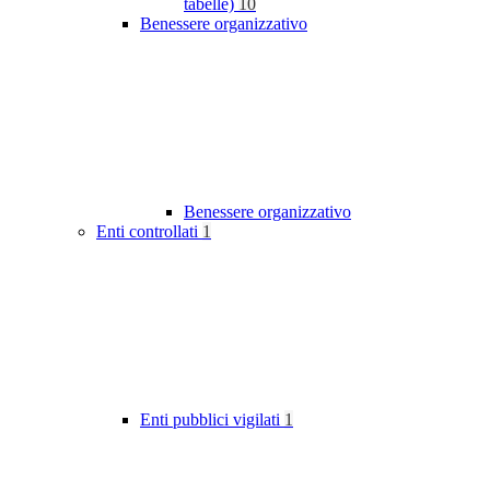
tabelle)
10
Benessere organizzativo
Benessere organizzativo
Enti controllati
1
Enti pubblici vigilati
1