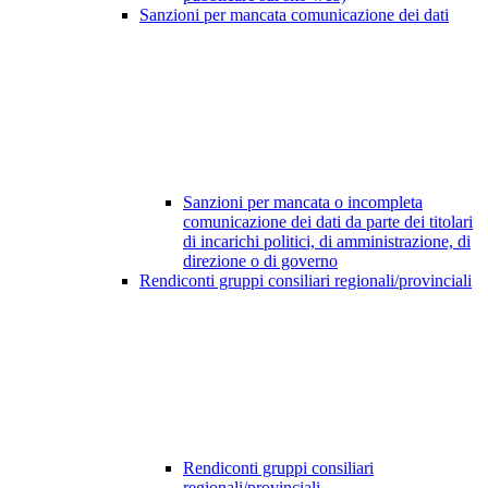
Sanzioni per mancata comunicazione dei dati
Sanzioni per mancata o incompleta
comunicazione dei dati da parte dei titolari
di incarichi politici, di amministrazione, di
direzione o di governo
Rendiconti gruppi consiliari regionali/provinciali
Rendiconti gruppi consiliari
regionali/provinciali