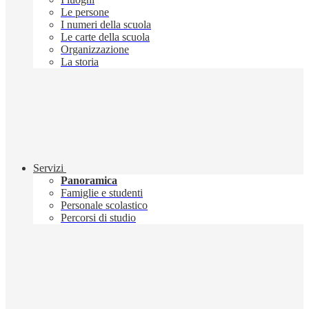
Le persone
I numeri della scuola
Le carte della scuola
Organizzazione
La storia
Servizi
Panoramica
Famiglie e studenti
Personale scolastico
Percorsi di studio