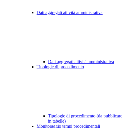
Dati aggregati attività amministrativa
Dati aggregati attività amministrativa
Tipologie di procedimento
Tipologie di procedimento (da pubblicare
in tabelle)
Monitoraggio tempi procedimentali