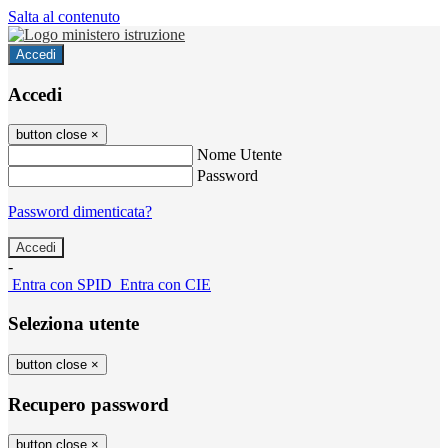
Salta al contenuto
Accedi
Accedi
button close
×
Nome Utente
Password
Password dimenticata?
-
Entra con SPID
Entra con CIE
Seleziona utente
button close
×
Recupero password
button close
×