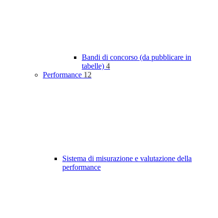
Bandi di concorso (da pubblicare in
tabelle)
4
Performance
12
Sistema di misurazione e valutazione della
performance