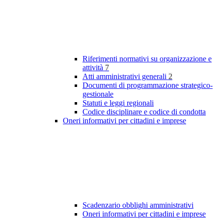
Riferimenti normativi su organizzazione e
attività
7
Atti amministrativi generali
2
Documenti di programmazione strategico-
gestionale
Statuti e leggi regionali
Codice disciplinare e codice di condotta
Oneri informativi per cittadini e imprese
Scadenzario obblighi amministrativi
Oneri informativi per cittadini e imprese