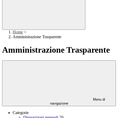
Home
>
Amministrazione Trasparente
Amministrazione Trasparente
Menu di
navigazione
Categorie
Disposizioni generali
29