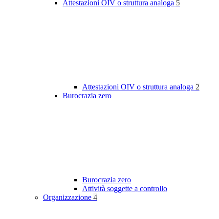
Attestazioni OIV o struttura analoga
5
Attestazioni OIV o struttura analoga
2
Burocrazia zero
Burocrazia zero
Attività soggette a controllo
Organizzazione
4