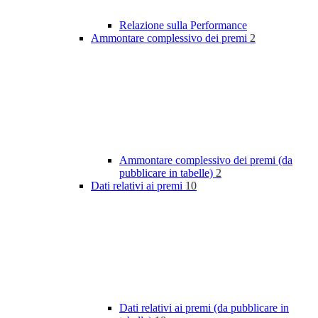
Relazione sulla Performance
Ammontare complessivo dei premi
2
Ammontare complessivo dei premi (da
pubblicare in tabelle)
2
Dati relativi ai premi
10
Dati relativi ai premi (da pubblicare in