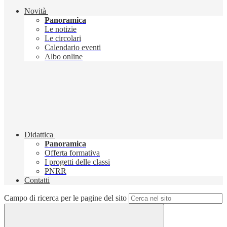
Novità
Panoramica
Le notizie
Le circolari
Calendario eventi
Albo online
Didattica
Panoramica
Offerta formativa
I progetti delle classi
PNRR
Contatti
Campo di ricerca per le pagine del sito