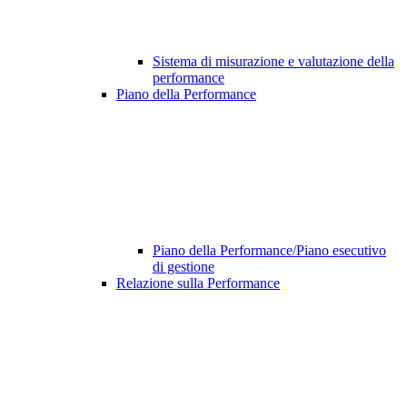
Sistema di misurazione e valutazione della
performance
Piano della Performance
Piano della Performance/Piano esecutivo
di gestione
Relazione sulla Performance