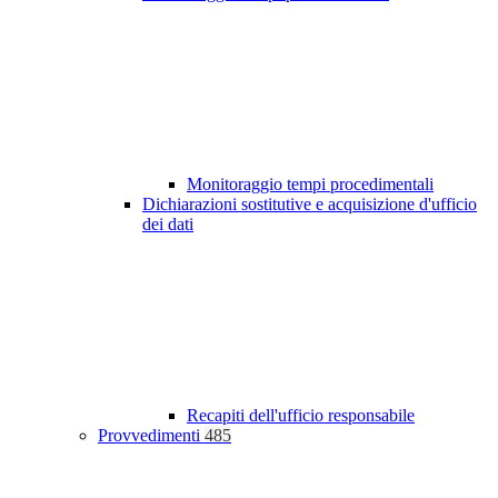
Monitoraggio tempi procedimentali
Dichiarazioni sostitutive e acquisizione d'ufficio
dei dati
Recapiti dell'ufficio responsabile
Provvedimenti
485