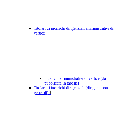
Titolari di incarichi dirigenziali amministrativi di
vertice
Incarichi amministrativi di vertice (da
pubblicare in tabelle)
Titolari di incarichi dirigenziali (dirigenti non
generali)
1