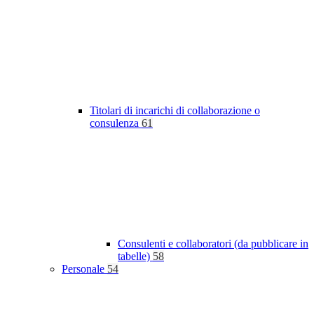
Titolari di incarichi di collaborazione o
consulenza
61
Consulenti e collaboratori (da pubblicare in
tabelle)
58
Personale
54