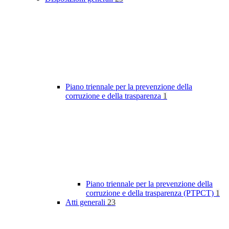
Piano triennale per la prevenzione della
corruzione e della trasparenza
1
Piano triennale per la prevenzione della
corruzione e della trasparenza (PTPCT)
1
Atti generali
23