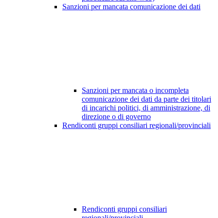
Sanzioni per mancata comunicazione dei dati
Sanzioni per mancata o incompleta
comunicazione dei dati da parte dei titolari
di incarichi politici, di amministrazione, di
direzione o di governo
Rendiconti gruppi consiliari regionali/provinciali
Rendiconti gruppi consiliari
regionali/provinciali