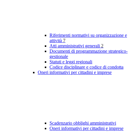
Riferimenti normativi su organizzazione e
attività
7
Atti amministrativi generali
2
Documenti di programmazione strategico-
gestionale
Statuti e leggi regionali
Codice disciplinare e codice di condotta
Oneri informativi per cittadini e imprese
Scadenzario obblighi amministrativi
Oneri informativi per cittadini e imprese