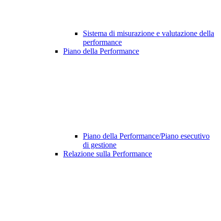
Sistema di misurazione e valutazione della
performance
Piano della Performance
Piano della Performance/Piano esecutivo
di gestione
Relazione sulla Performance