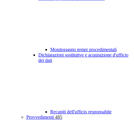
Monitoraggio tempi procedimentali
Dichiarazioni sostitutive e acquisizione d'ufficio
dei dati
Recapiti dell'ufficio responsabile
Provvedimenti
485