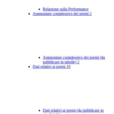
Relazione sulla Performance
Ammontare complessivo dei premi
2
Ammontare complessivo dei premi (da
pubblicare in tabelle)
2
Dati relativi ai premi
10
Dati relativi ai premi (da pubblicare in