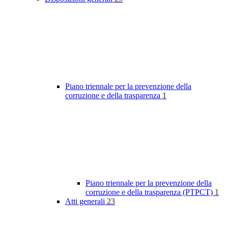
Piano triennale per la prevenzione della
corruzione e della trasparenza
1
Piano triennale per la prevenzione della
corruzione e della trasparenza (PTPCT)
1
Atti generali
23