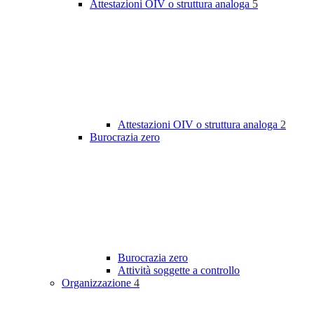
Attestazioni OIV o struttura analoga
5
Attestazioni OIV o struttura analoga
2
Burocrazia zero
Burocrazia zero
Attività soggette a controllo
Organizzazione
4