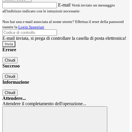
E-mail
Verrà inviato un messaggio
all'indirizzo indicato con le istruzioni necessarie.
Non hai una e-mail associata al nome utente? Effettua il reset della password
tramite la
Login Spaggiari
E-mail inviata, si prega di controllare la casella di posta elettronica!
Errore
Chiudi
Successo
Chiudi
Informazione
Chiudi
Attendere...
Attendere il completamento dell'operazione...