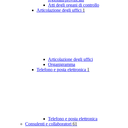
Atti degli organi di controllo
Articolazione degli uffici
1
Articolazione degli uffici
Organigramma
Telefono e posta elettronica
1
Telefono e posta elettronica
Consulenti e collaboratori
61