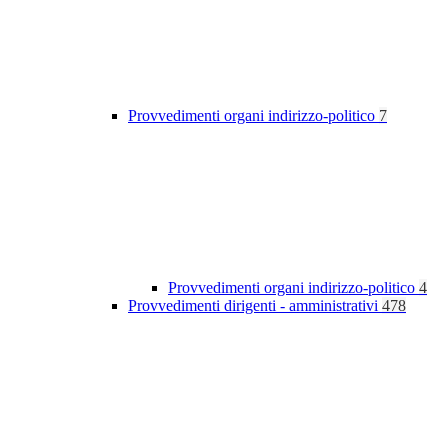
Provvedimenti organi indirizzo-politico
7
Provvedimenti organi indirizzo-politico
4
Provvedimenti dirigenti - amministrativi
478