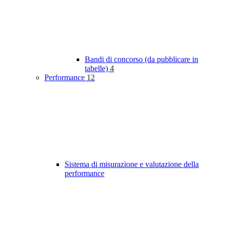
Bandi di concorso (da pubblicare in
tabelle)
4
Performance
12
Sistema di misurazione e valutazione della
performance