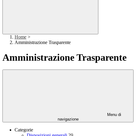
Home
>
Amministrazione Trasparente
Amministrazione Trasparente
Menu di
navigazione
Categorie
Disposizioni generali
29