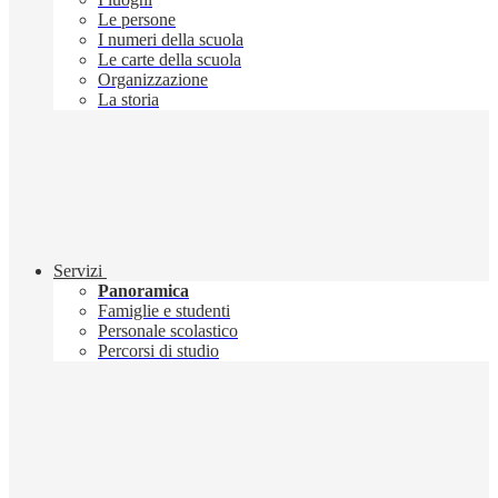
Le persone
I numeri della scuola
Le carte della scuola
Organizzazione
La storia
Servizi
Panoramica
Famiglie e studenti
Personale scolastico
Percorsi di studio