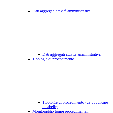
Dati aggregati attività amministrativa
Dati aggregati attività amministrativa
Tipologie di procedimento
Tipologie di procedimento (da pubblicare
in tabelle)
Monitoraggio tempi procedimentali