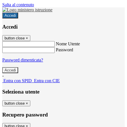
Salta al contenuto
Accedi
Accedi
button close
×
Nome Utente
Password
Password dimenticata?
-
Entra con SPID
Entra con CIE
Seleziona utente
button close
×
Recupero password
button close
×