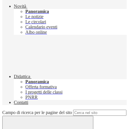
Novità
Panoramica
Le notizie
Le circolari
Calendario eventi
Albo online
Didattica
Panoramica
Offerta formativa
I progetti delle classi
PNRR
Contatti
Campo di ricerca per le pagine del sito