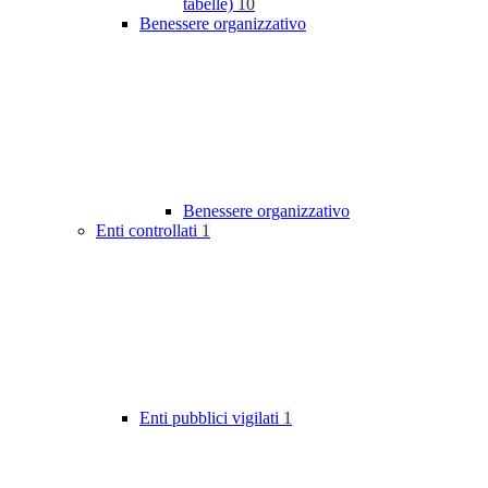
tabelle)
10
Benessere organizzativo
Benessere organizzativo
Enti controllati
1
Enti pubblici vigilati
1