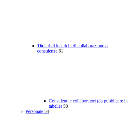
Titolari di incarichi di collaborazione o
consulenza
61
Consulenti e collaboratori (da pubblicare in
tabelle)
58
Personale
54