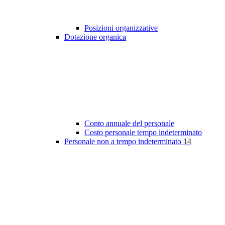
Posizioni organizzative
Dotazione organica
Conto annuale del personale
Costo personale tempo indeterminato
Personale non a tempo indeterminato
14