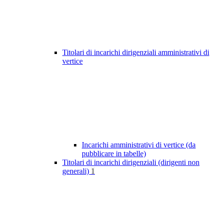
Titolari di incarichi dirigenziali amministrativi di
vertice
Incarichi amministrativi di vertice (da
pubblicare in tabelle)
Titolari di incarichi dirigenziali (dirigenti non
generali)
1