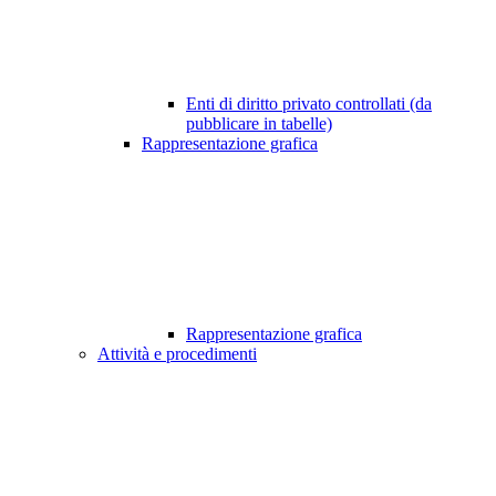
Enti di diritto privato controllati (da
pubblicare in tabelle)
Rappresentazione grafica
Rappresentazione grafica
Attività e procedimenti