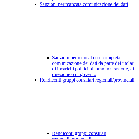
Sanzioni per mancata comunicazione dei dati
Sanzioni per mancata o incompleta
comunicazione dei dati da parte dei titolari
di incarichi politici, di amministrazione, di
direzione o di governo
Rendiconti gruppi consiliari regionali/provinciali
Rendiconti gruppi consiliari
regionali/provinciali