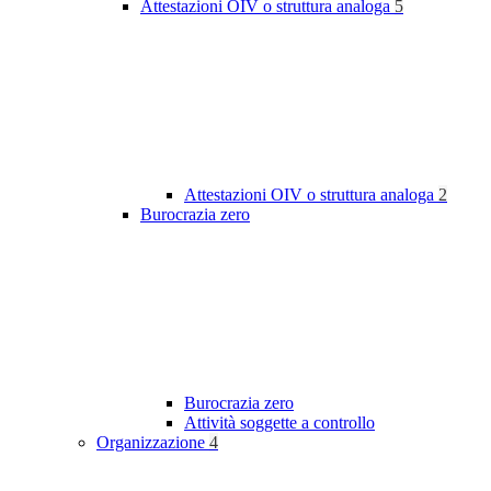
Attestazioni OIV o struttura analoga
5
Attestazioni OIV o struttura analoga
2
Burocrazia zero
Burocrazia zero
Attività soggette a controllo
Organizzazione
4