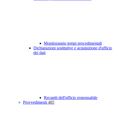
Monitoraggio tempi procedimentali
Dichiarazioni sostitutive e acquisizione d'ufficio
dei dati
Recapiti dell'ufficio responsabile
Provvedimenti
485