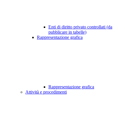
Enti di diritto privato controllati (da
pubblicare in tabelle)
Rappresentazione grafica
Rappresentazione grafica
Attività e procedimenti