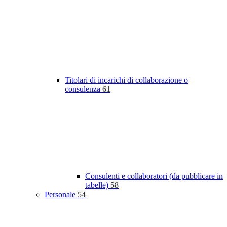
Titolari di incarichi di collaborazione o
consulenza
61
Consulenti e collaboratori (da pubblicare in
tabelle)
58
Personale
54