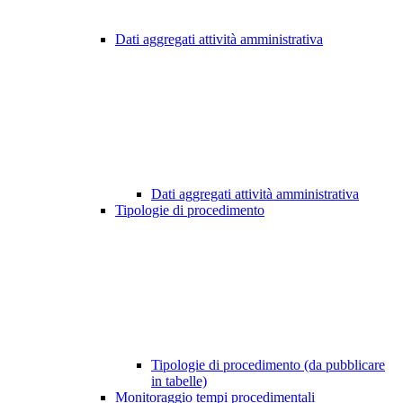
Dati aggregati attività amministrativa
Dati aggregati attività amministrativa
Tipologie di procedimento
Tipologie di procedimento (da pubblicare
in tabelle)
Monitoraggio tempi procedimentali