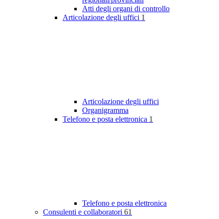
Atti degli organi di controllo
Articolazione degli uffici
1
Articolazione degli uffici
Organigramma
Telefono e posta elettronica
1
Telefono e posta elettronica
Consulenti e collaboratori
61