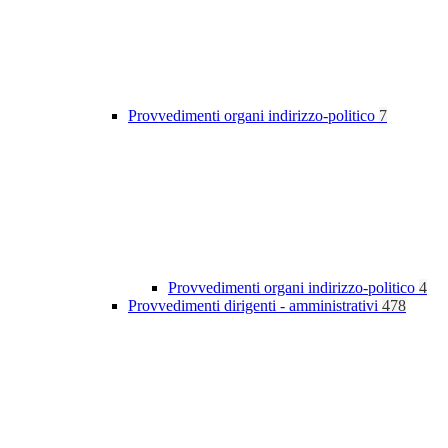
Provvedimenti organi indirizzo-politico
7
Provvedimenti organi indirizzo-politico
4
Provvedimenti dirigenti - amministrativi
478