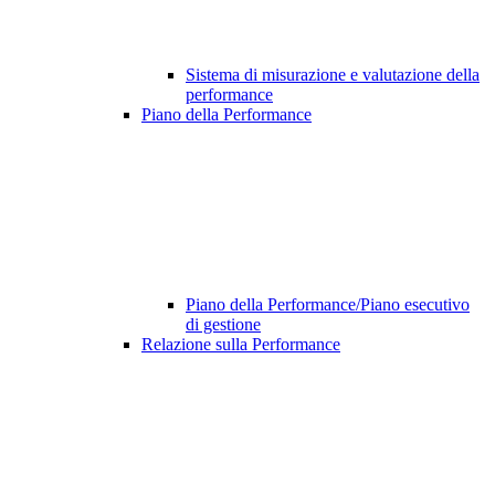
Sistema di misurazione e valutazione della
performance
Piano della Performance
Piano della Performance/Piano esecutivo
di gestione
Relazione sulla Performance