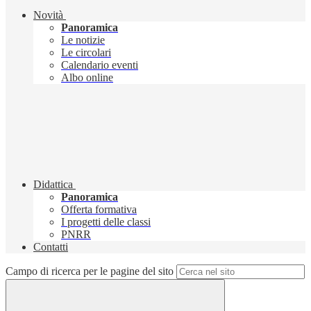
Novità
Panoramica
Le notizie
Le circolari
Calendario eventi
Albo online
Didattica
Panoramica
Offerta formativa
I progetti delle classi
PNRR
Contatti
Campo di ricerca per le pagine del sito