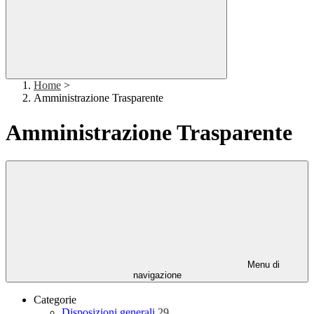
Home
>
Amministrazione Trasparente
Amministrazione Trasparente
Menu di
navigazione
Categorie
Disposizioni generali
29