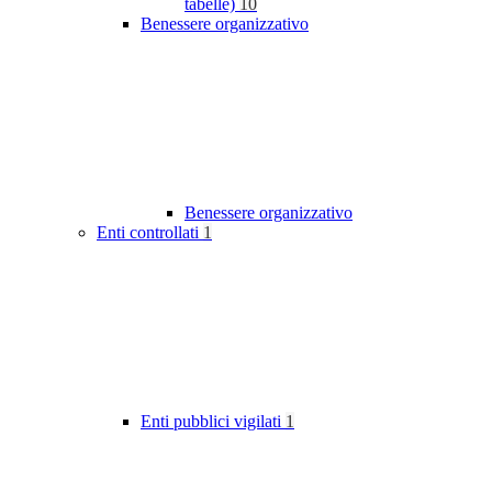
tabelle)
10
Benessere organizzativo
Benessere organizzativo
Enti controllati
1
Enti pubblici vigilati
1