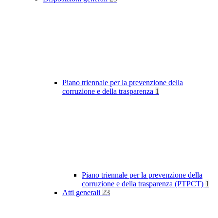
Piano triennale per la prevenzione della
corruzione e della trasparenza
1
Piano triennale per la prevenzione della
corruzione e della trasparenza (PTPCT)
1
Atti generali
23