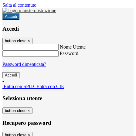
Salta al contenuto
Accedi
Accedi
button close
×
Nome Utente
Password
Password dimenticata?
-
Entra con SPID
Entra con CIE
Seleziona utente
button close
×
Recupero password
button close
×