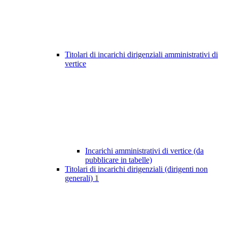
Titolari di incarichi dirigenziali amministrativi di
vertice
Incarichi amministrativi di vertice (da
pubblicare in tabelle)
Titolari di incarichi dirigenziali (dirigenti non
generali)
1