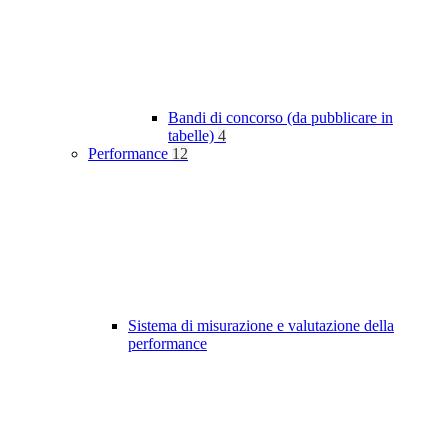
Bandi di concorso (da pubblicare in
tabelle)
4
Performance
12
Sistema di misurazione e valutazione della
performance