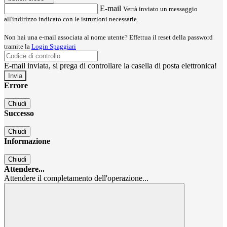
E-mail
Verrà inviato un messaggio
all'indirizzo indicato con le istruzioni necessarie.
Non hai una e-mail associata al nome utente? Effettua il reset della password
tramite la
Login Spaggiari
E-mail inviata, si prega di controllare la casella di posta elettronica!
Errore
Chiudi
Successo
Chiudi
Informazione
Chiudi
Attendere...
Attendere il completamento dell'operazione...