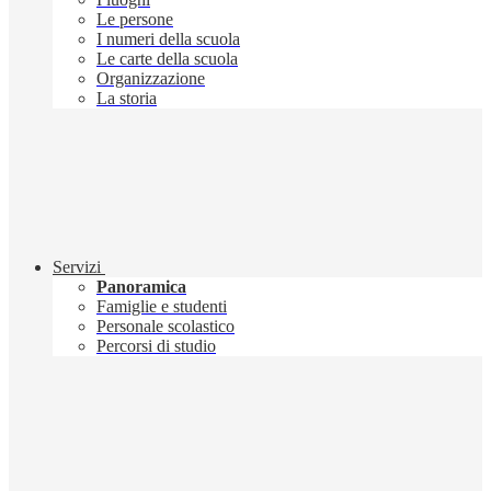
Le persone
I numeri della scuola
Le carte della scuola
Organizzazione
La storia
Servizi
Panoramica
Famiglie e studenti
Personale scolastico
Percorsi di studio