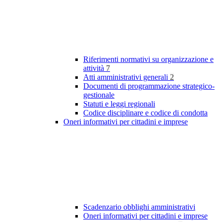
Riferimenti normativi su organizzazione e
attività
7
Atti amministrativi generali
2
Documenti di programmazione strategico-
gestionale
Statuti e leggi regionali
Codice disciplinare e codice di condotta
Oneri informativi per cittadini e imprese
Scadenzario obblighi amministrativi
Oneri informativi per cittadini e imprese