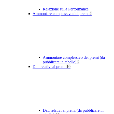
Relazione sulla Performance
Ammontare complessivo dei premi
2
Ammontare complessivo dei premi (da
pubblicare in tabelle)
2
Dati relativi ai premi
10
Dati relativi ai premi (da pubblicare in