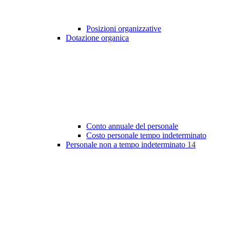
Posizioni organizzative
Dotazione organica
Conto annuale del personale
Costo personale tempo indeterminato
Personale non a tempo indeterminato
14