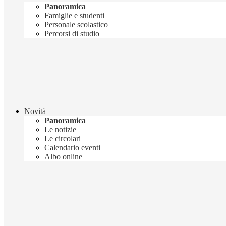
Panoramica
Famiglie e studenti
Personale scolastico
Percorsi di studio
Novità
Panoramica
Le notizie
Le circolari
Calendario eventi
Albo online