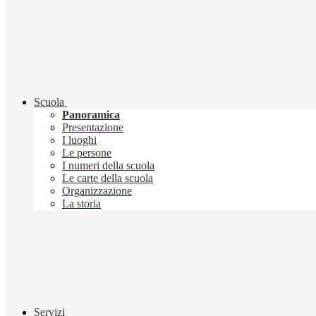
Scuola
Panoramica
Presentazione
I luoghi
Le persone
I numeri della scuola
Le carte della scuola
Organizzazione
La storia
Servizi