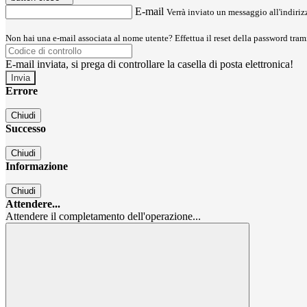
E-mail
Verrà inviato un messaggio all'indirizz
Non hai una e-mail associata al nome utente? Effettua il reset della password tram
E-mail inviata, si prega di controllare la casella di posta elettronica!
Errore
Chiudi
Successo
Chiudi
Informazione
Chiudi
Attendere...
Attendere il completamento dell'operazione...