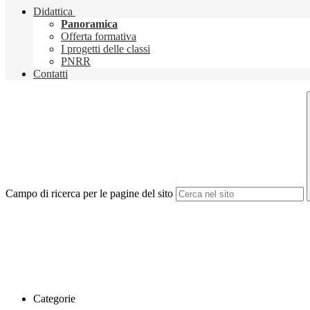
Didattica
Panoramica
Offerta formativa
I progetti delle classi
PNRR
Contatti
Campo di ricerca per le pagine del sito
Categorie