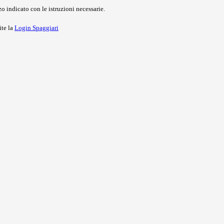
o indicato con le istruzioni necessarie.
ite la
Login Spaggiari