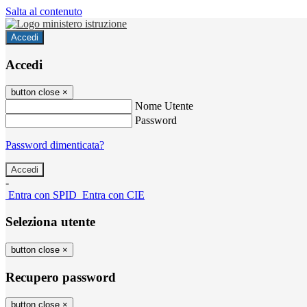
Salta al contenuto
Accedi
Accedi
button close
×
Nome Utente
Password
Password dimenticata?
-
Entra con SPID
Entra con CIE
Seleziona utente
button close
×
Recupero password
button close
×