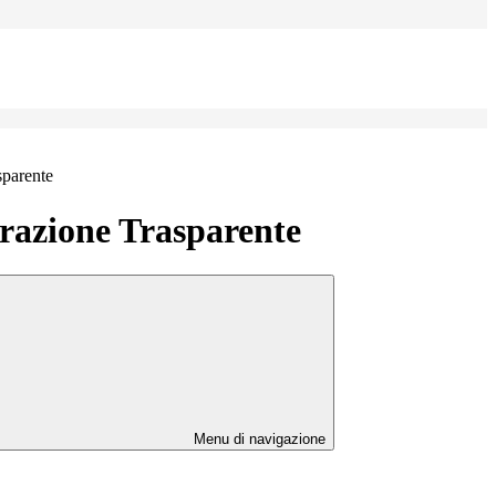
sparente
azione Trasparente
Menu di navigazione