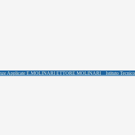
ETTORE MOLINARI
Istituto Tecnic