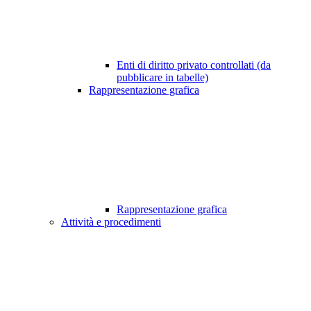
Enti di diritto privato controllati (da
pubblicare in tabelle)
Rappresentazione grafica
Rappresentazione grafica
Attività e procedimenti