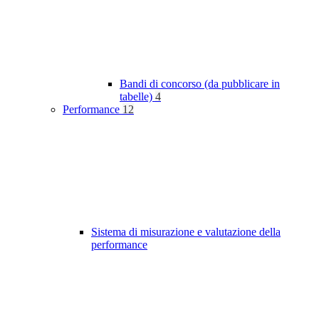
Bandi di concorso (da pubblicare in
tabelle)
4
Performance
12
Sistema di misurazione e valutazione della
performance