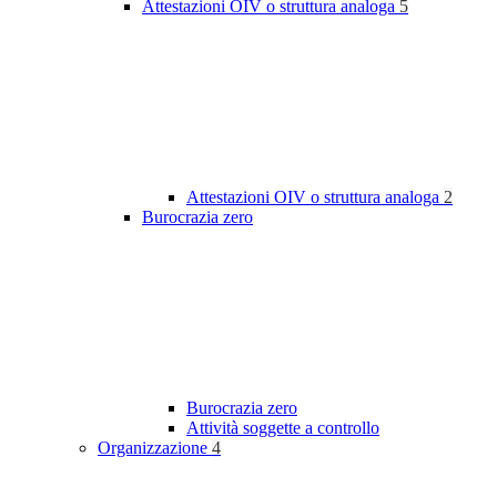
Attestazioni OIV o struttura analoga
5
Attestazioni OIV o struttura analoga
2
Burocrazia zero
Burocrazia zero
Attività soggette a controllo
Organizzazione
4