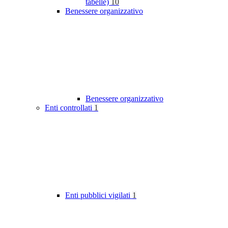
tabelle)
10
Benessere organizzativo
Benessere organizzativo
Enti controllati
1
Enti pubblici vigilati
1