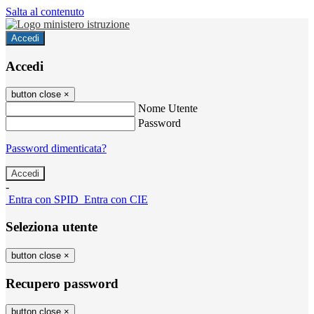
Salta al contenuto
Accedi
Accedi
button close
×
Nome Utente
Password
Password dimenticata?
-
Entra con SPID
Entra con CIE
Seleziona utente
button close
×
Recupero password
button close
×