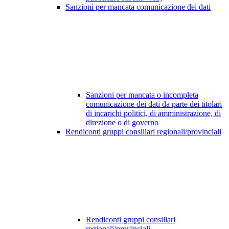
Sanzioni per mancata comunicazione dei dati
Sanzioni per mancata o incompleta
comunicazione dei dati da parte dei titolari
di incarichi politici, di amministrazione, di
direzione o di governo
Rendiconti gruppi consiliari regionali/provinciali
Rendiconti gruppi consiliari
regionali/provinciali