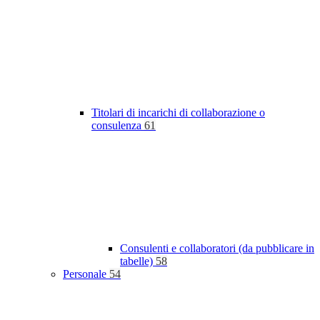
Titolari di incarichi di collaborazione o
consulenza
61
Consulenti e collaboratori (da pubblicare in
tabelle)
58
Personale
54