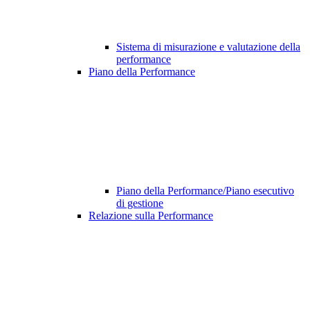
Sistema di misurazione e valutazione della
performance
Piano della Performance
Piano della Performance/Piano esecutivo
di gestione
Relazione sulla Performance