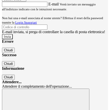
E-mail
Verrà inviato un messaggio
all'indirizzo indicato con le istruzioni necessarie.
Non hai una e-mail associata al nome utente? Effettua il reset della password
tramite la
Login Spaggiari
E-mail inviata, si prega di controllare la casella di posta elettronica!
Errore
Chiudi
Successo
Chiudi
Informazione
Chiudi
Attendere...
Attendere il completamento dell'operazione...