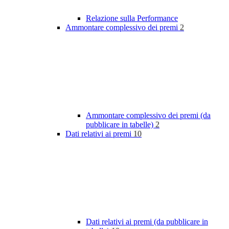
Relazione sulla Performance
Ammontare complessivo dei premi
2
Ammontare complessivo dei premi (da
pubblicare in tabelle)
2
Dati relativi ai premi
10
Dati relativi ai premi (da pubblicare in