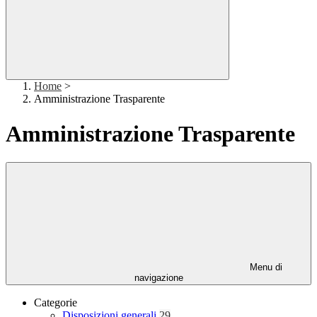
Home
>
Amministrazione Trasparente
Amministrazione Trasparente
Menu di
navigazione
Categorie
Disposizioni generali
29