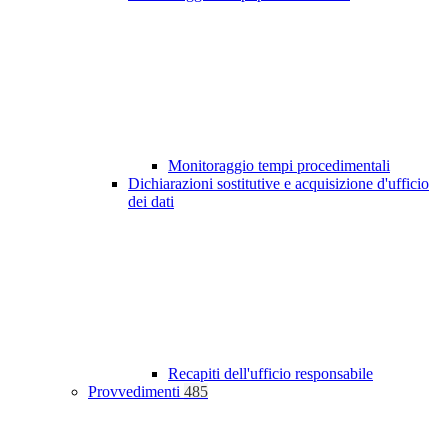
Monitoraggio tempi procedimentali
Dichiarazioni sostitutive e acquisizione d'ufficio
dei dati
Recapiti dell'ufficio responsabile
Provvedimenti
485