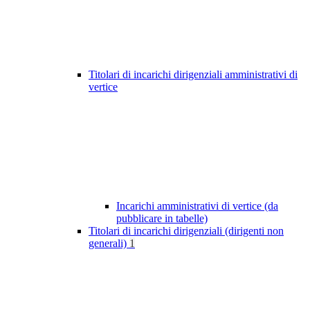
Titolari di incarichi dirigenziali amministrativi di
vertice
Incarichi amministrativi di vertice (da
pubblicare in tabelle)
Titolari di incarichi dirigenziali (dirigenti non
generali)
1