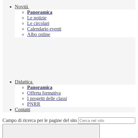
Novità
Panoramica
Le notizie
Le circolari
Calendario eventi
Albo online
Didattica
Panoramica
Offerta formativa
I progetti delle classi
PNRR
Contatti
Campo di ricerca per le pagine del sito