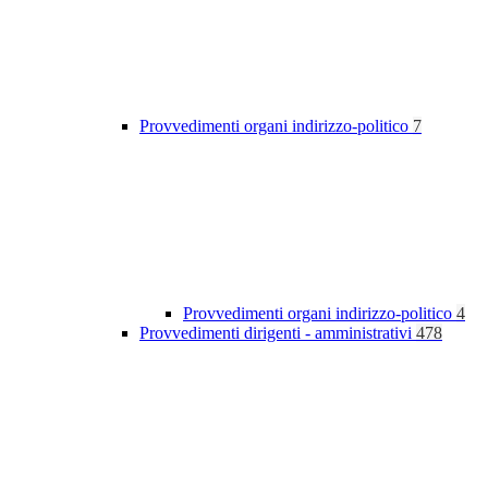
Provvedimenti organi indirizzo-politico
7
Provvedimenti organi indirizzo-politico
4
Provvedimenti dirigenti - amministrativi
478