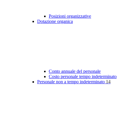
Posizioni organizzative
Dotazione organica
Conto annuale del personale
Costo personale tempo indeterminato
Personale non a tempo indeterminato
14