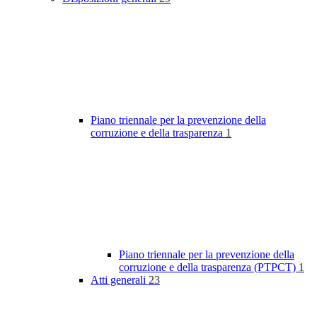
Piano triennale per la prevenzione della
corruzione e della trasparenza
1
Piano triennale per la prevenzione della
corruzione e della trasparenza (PTPCT)
1
Atti generali
23