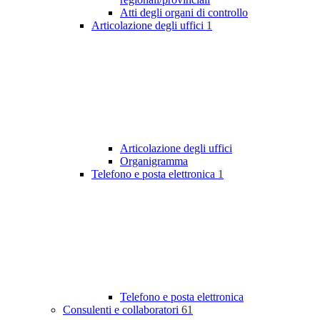
Atti degli organi di controllo
Articolazione degli uffici
1
Articolazione degli uffici
Organigramma
Telefono e posta elettronica
1
Telefono e posta elettronica
Consulenti e collaboratori
61