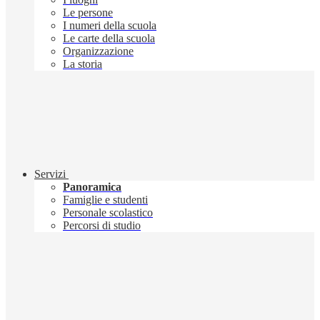
Le persone
I numeri della scuola
Le carte della scuola
Organizzazione
La storia
Servizi
Panoramica
Famiglie e studenti
Personale scolastico
Percorsi di studio