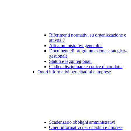
Riferimenti normativi su organizzazione e
attività
7
Atti amministrativi generali
2
Documenti di programmazione strategico-
gestionale
Statuti e leggi regionali
Codice disciplinare e codice di condotta
Oneri informativi per cittadini e imprese
Scadenzario obblighi amministrativi
Oneri informativi per cittadini e imprese