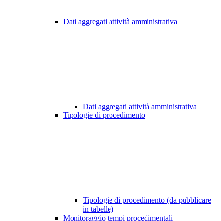
Dati aggregati attività amministrativa
Dati aggregati attività amministrativa
Tipologie di procedimento
Tipologie di procedimento (da pubblicare
in tabelle)
Monitoraggio tempi procedimentali