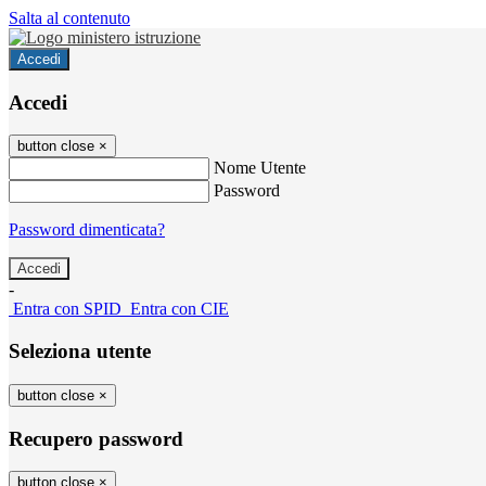
Salta al contenuto
Accedi
Accedi
button close
×
Nome Utente
Password
Password dimenticata?
-
Entra con SPID
Entra con CIE
Seleziona utente
button close
×
Recupero password
button close
×