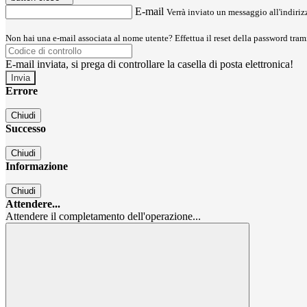
E-mail
Verrà inviato un messaggio all'indirizz
Non hai una e-mail associata al nome utente? Effettua il reset della password tram
E-mail inviata, si prega di controllare la casella di posta elettronica!
Errore
Chiudi
Successo
Chiudi
Informazione
Chiudi
Attendere...
Attendere il completamento dell'operazione...