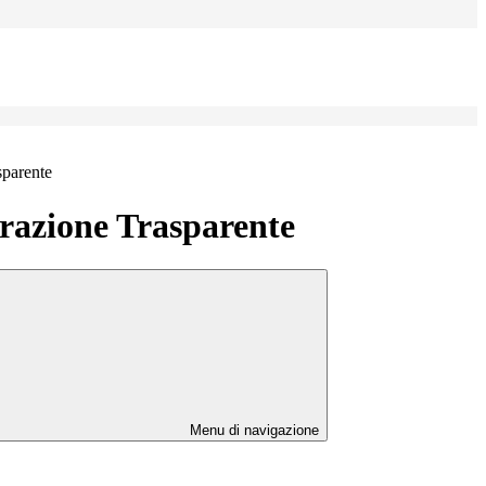
sparente
azione Trasparente
Menu di navigazione