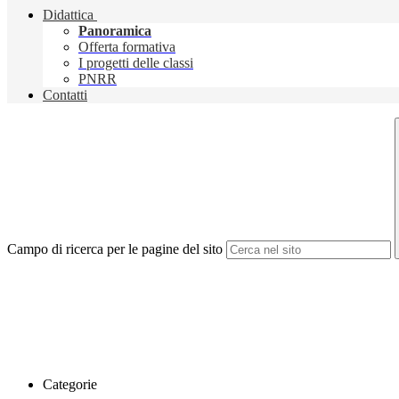
Didattica
Panoramica
Offerta formativa
I progetti delle classi
PNRR
Contatti
Campo di ricerca per le pagine del sito
Categorie