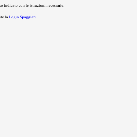
o indicato con le istruzioni necessarie.
ite la
Login Spaggiari