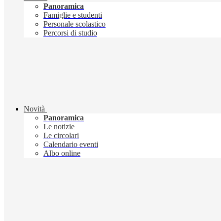
Panoramica
Famiglie e studenti
Personale scolastico
Percorsi di studio
Novità
Panoramica
Le notizie
Le circolari
Calendario eventi
Albo online