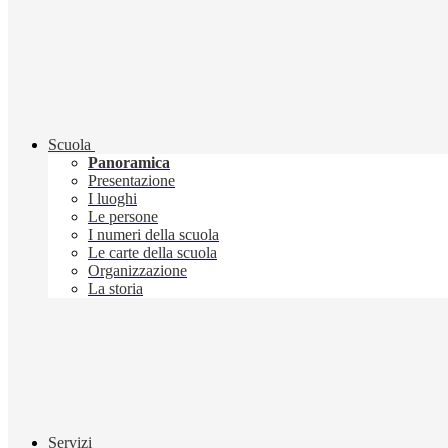
Scuola
Panoramica
Presentazione
I luoghi
Le persone
I numeri della scuola
Le carte della scuola
Organizzazione
La storia
Servizi