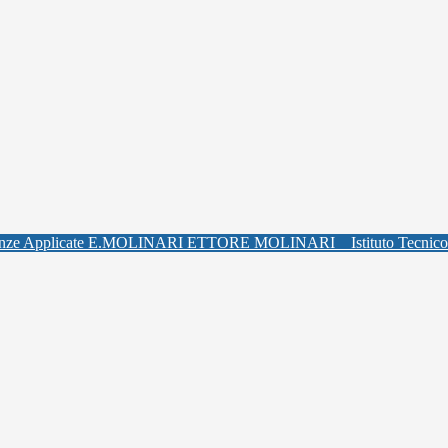
ETTORE MOLINARI
Istituto Tecnic