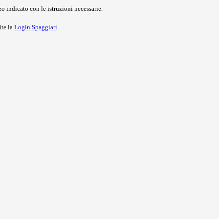
o indicato con le istruzioni necessarie.
ite la
Login Spaggiari