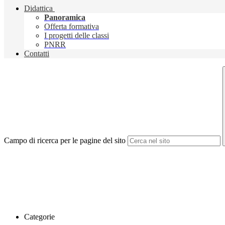
Didattica
Panoramica
Offerta formativa
I progetti delle classi
PNRR
Contatti
Campo di ricerca per le pagine del sito
Categorie