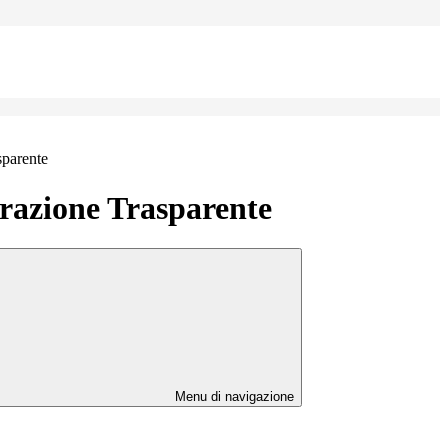
sparente
azione Trasparente
Menu di navigazione