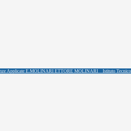
ETTORE MOLINARI
Istituto Tecnic