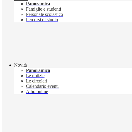
Panoramica
Famiglie e studenti
Personale scolastico
Percorsi di studio
Novità
Panoramica
Le notizie
Le circolari
Calendario eventi
Albo online