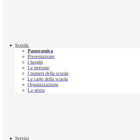
Scuola
Panoramica
Presentazione
I luoghi
Le persone
I numeri della scuola
Le carte della scuola
Organizzazione
La storia
Servizi