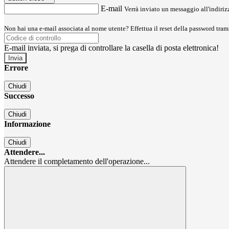
E-mail
Verrà inviato un messaggio all'indirizz
Non hai una e-mail associata al nome utente? Effettua il reset della password tram
E-mail inviata, si prega di controllare la casella di posta elettronica!
Errore
Chiudi
Successo
Chiudi
Informazione
Chiudi
Attendere...
Attendere il completamento dell'operazione...