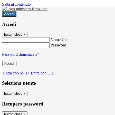
Salta al contenuto
Accedi
Accedi
button close
×
Nome Utente
Password
Password dimenticata?
-
Entra con SPID
Entra con CIE
Seleziona utente
button close
×
Recupero password
button close
×