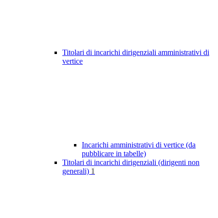
Titolari di incarichi dirigenziali amministrativi di
vertice
Incarichi amministrativi di vertice (da
pubblicare in tabelle)
Titolari di incarichi dirigenziali (dirigenti non
generali)
1