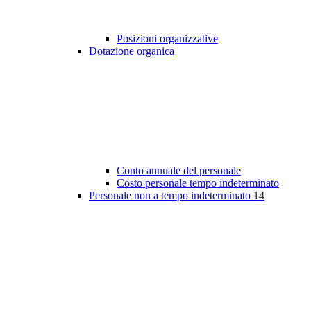
Posizioni organizzative
Dotazione organica
Conto annuale del personale
Costo personale tempo indeterminato
Personale non a tempo indeterminato
14