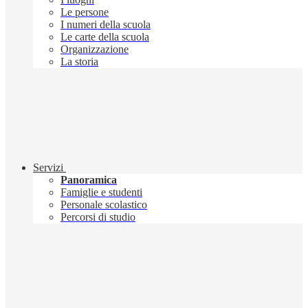
Le persone
I numeri della scuola
Le carte della scuola
Organizzazione
La storia
Servizi
Panoramica
Famiglie e studenti
Personale scolastico
Percorsi di studio