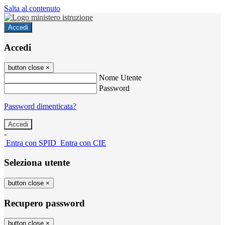
Salta al contenuto
Accedi
Accedi
button close
×
Nome Utente
Password
Password dimenticata?
-
Entra con SPID
Entra con CIE
Seleziona utente
button close
×
Recupero password
button close
×