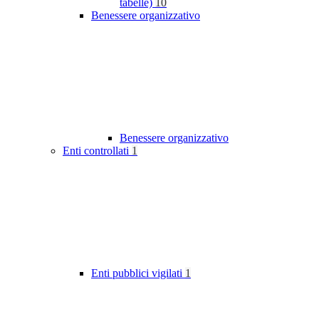
tabelle)
10
Benessere organizzativo
Benessere organizzativo
Enti controllati
1
Enti pubblici vigilati
1