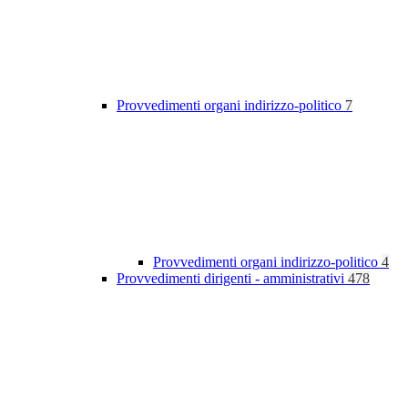
Provvedimenti organi indirizzo-politico
7
Provvedimenti organi indirizzo-politico
4
Provvedimenti dirigenti - amministrativi
478