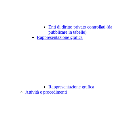
Enti di diritto privato controllati (da
pubblicare in tabelle)
Rappresentazione grafica
Rappresentazione grafica
Attività e procedimenti