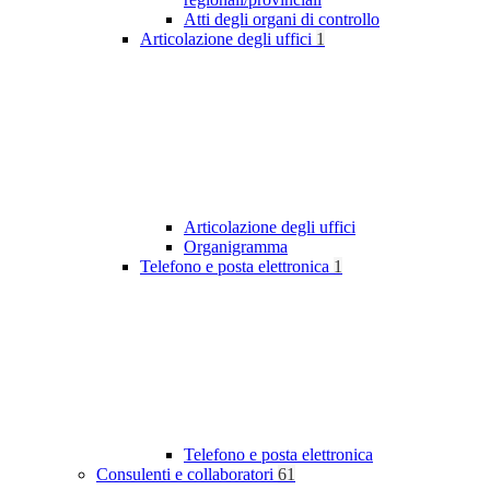
Atti degli organi di controllo
Articolazione degli uffici
1
Articolazione degli uffici
Organigramma
Telefono e posta elettronica
1
Telefono e posta elettronica
Consulenti e collaboratori
61