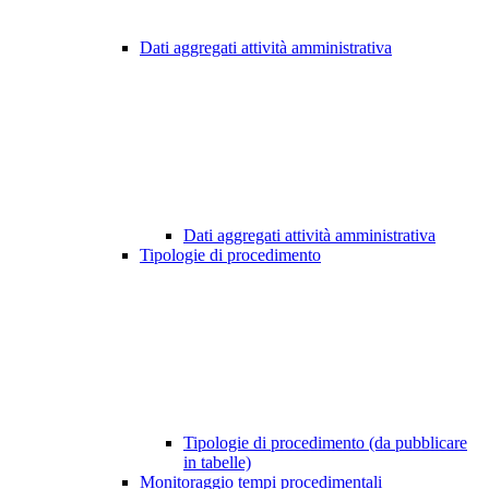
Dati aggregati attività amministrativa
Dati aggregati attività amministrativa
Tipologie di procedimento
Tipologie di procedimento (da pubblicare
in tabelle)
Monitoraggio tempi procedimentali