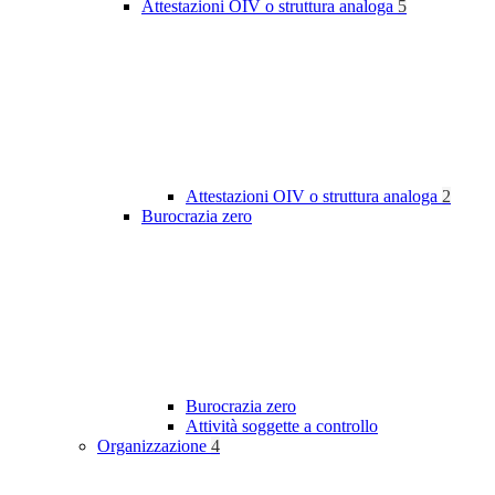
Attestazioni OIV o struttura analoga
5
Attestazioni OIV o struttura analoga
2
Burocrazia zero
Burocrazia zero
Attività soggette a controllo
Organizzazione
4