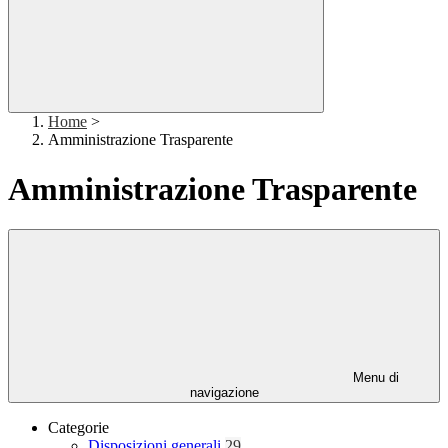
Home
>
Amministrazione Trasparente
Amministrazione Trasparente
Menu di
navigazione
Categorie
Disposizioni generali
29