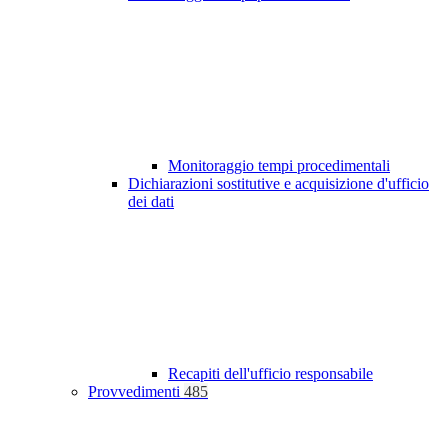
Monitoraggio tempi procedimentali
Dichiarazioni sostitutive e acquisizione d'ufficio
dei dati
Recapiti dell'ufficio responsabile
Provvedimenti
485