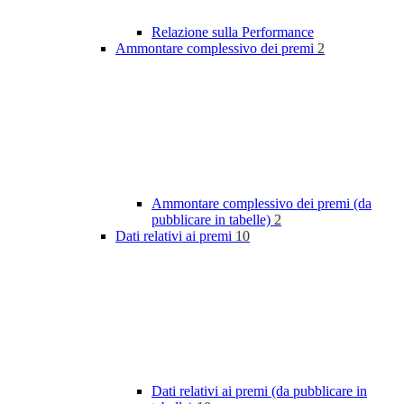
Relazione sulla Performance
Ammontare complessivo dei premi
2
Ammontare complessivo dei premi (da
pubblicare in tabelle)
2
Dati relativi ai premi
10
Dati relativi ai premi (da pubblicare in