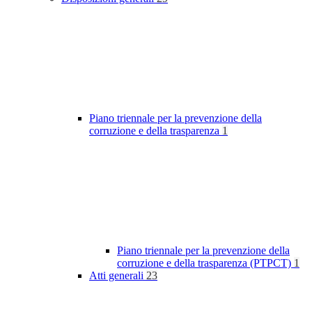
Piano triennale per la prevenzione della
corruzione e della trasparenza
1
Piano triennale per la prevenzione della
corruzione e della trasparenza (PTPCT)
1
Atti generali
23