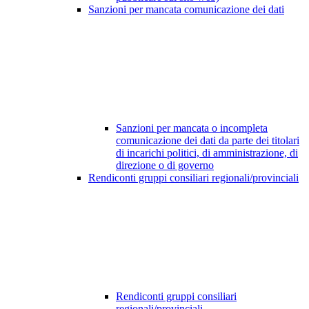
Sanzioni per mancata comunicazione dei dati
Sanzioni per mancata o incompleta
comunicazione dei dati da parte dei titolari
di incarichi politici, di amministrazione, di
direzione o di governo
Rendiconti gruppi consiliari regionali/provinciali
Rendiconti gruppi consiliari
regionali/provinciali