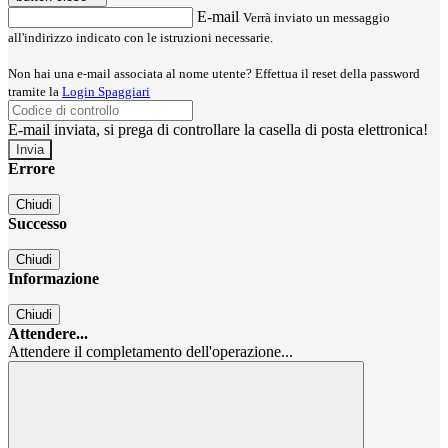
E-mail
Verrà inviato un messaggio
all'indirizzo indicato con le istruzioni necessarie.
Non hai una e-mail associata al nome utente? Effettua il reset della password
tramite la
Login Spaggiari
E-mail inviata, si prega di controllare la casella di posta elettronica!
Errore
Chiudi
Successo
Chiudi
Informazione
Chiudi
Attendere...
Attendere il completamento dell'operazione...