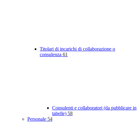
Titolari di incarichi di collaborazione o
consulenza
61
Consulenti e collaboratori (da pubblicare in
tabelle)
58
Personale
54