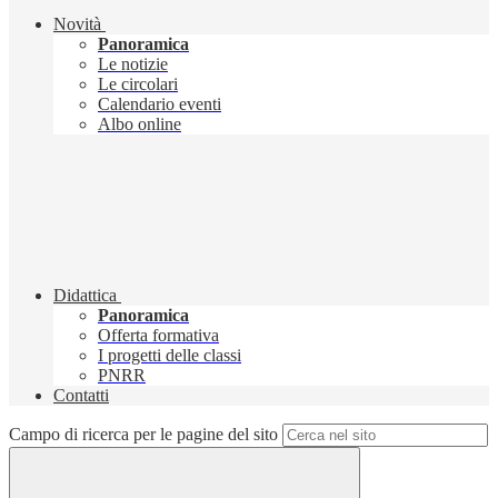
Novità
Panoramica
Le notizie
Le circolari
Calendario eventi
Albo online
Didattica
Panoramica
Offerta formativa
I progetti delle classi
PNRR
Contatti
Campo di ricerca per le pagine del sito