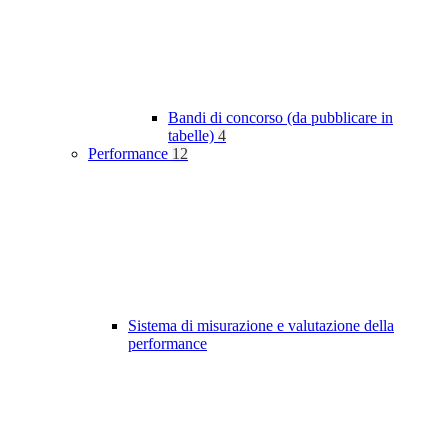
Bandi di concorso (da pubblicare in
tabelle)
4
Performance
12
Sistema di misurazione e valutazione della
performance