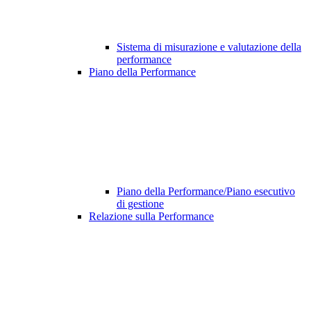
Sistema di misurazione e valutazione della
performance
Piano della Performance
Piano della Performance/Piano esecutivo
di gestione
Relazione sulla Performance