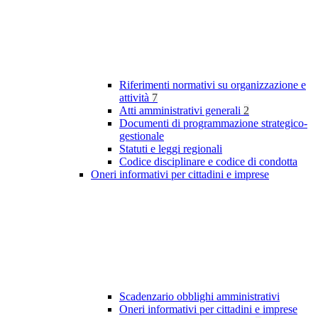
Riferimenti normativi su organizzazione e
attività
7
Atti amministrativi generali
2
Documenti di programmazione strategico-
gestionale
Statuti e leggi regionali
Codice disciplinare e codice di condotta
Oneri informativi per cittadini e imprese
Scadenzario obblighi amministrativi
Oneri informativi per cittadini e imprese