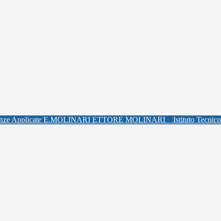
ETTORE MOLINARI
Istituto Tecnic