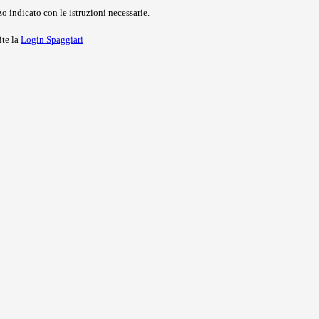
o indicato con le istruzioni necessarie.
ite la
Login Spaggiari