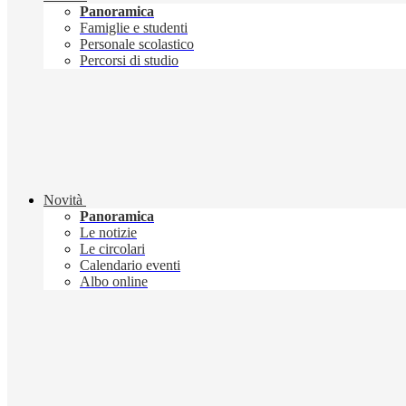
Panoramica
Famiglie e studenti
Personale scolastico
Percorsi di studio
Novità
Panoramica
Le notizie
Le circolari
Calendario eventi
Albo online