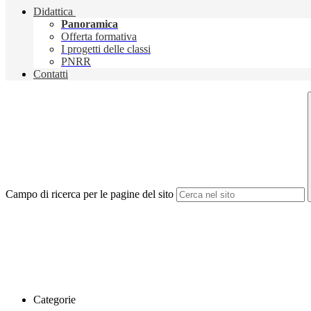
Didattica
Panoramica
Offerta formativa
I progetti delle classi
PNRR
Contatti
Campo di ricerca per le pagine del sito
Categorie