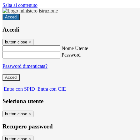
Salta al contenuto
Accedi
Accedi
button close
×
Nome Utente
Password
Password dimenticata?
-
Entra con SPID
Entra con CIE
Seleziona utente
button close
×
Recupero password
button close
×