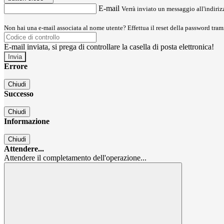
E-mail
Verrà inviato un messaggio all'indirizz
Non hai una e-mail associata al nome utente? Effettua il reset della password tram
E-mail inviata, si prega di controllare la casella di posta elettronica!
Errore
Chiudi
Successo
Chiudi
Informazione
Chiudi
Attendere...
Attendere il completamento dell'operazione...