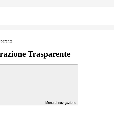
sparente
azione Trasparente
Menu di navigazione