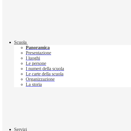
Scuola
Panoramica
Presentazione
I luoghi
Le persone
I numeri della scuola
Le carte della scuola
Organizzazione
La storia
Servizi