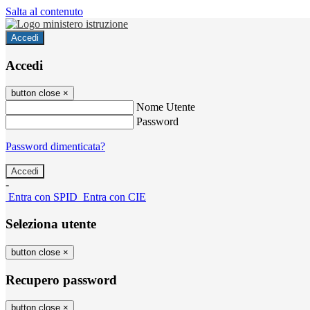
Salta al contenuto
Accedi
Accedi
button close
×
Nome Utente
Password
Password dimenticata?
-
Entra con SPID
Entra con CIE
Seleziona utente
button close
×
Recupero password
button close
×