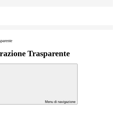
sparente
azione Trasparente
Menu di navigazione