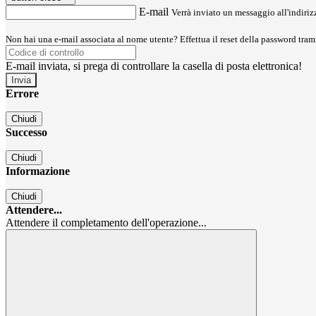
E-mail
Verrà inviato un messaggio all'indirizz
Non hai una e-mail associata al nome utente? Effettua il reset della password tram
E-mail inviata, si prega di controllare la casella di posta elettronica!
Errore
Chiudi
Successo
Chiudi
Informazione
Chiudi
Attendere...
Attendere il completamento dell'operazione...