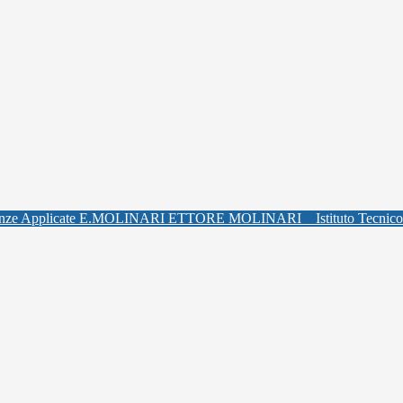
ETTORE MOLINARI
Istituto Tecnic