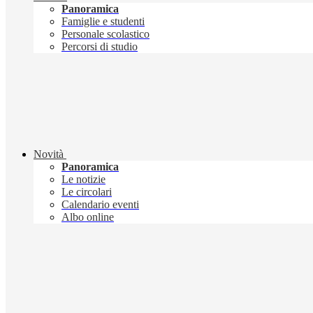
Panoramica
Famiglie e studenti
Personale scolastico
Percorsi di studio
Novità
Panoramica
Le notizie
Le circolari
Calendario eventi
Albo online