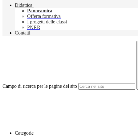
Didattica
Panoramica
Offerta formativa
I progetti delle classi
PNRR
Contatti
Campo di ricerca per le pagine del sito
Categorie