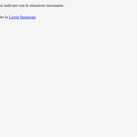
o indicato con le istruzioni necessarie.
ite la
Login Spaggiari