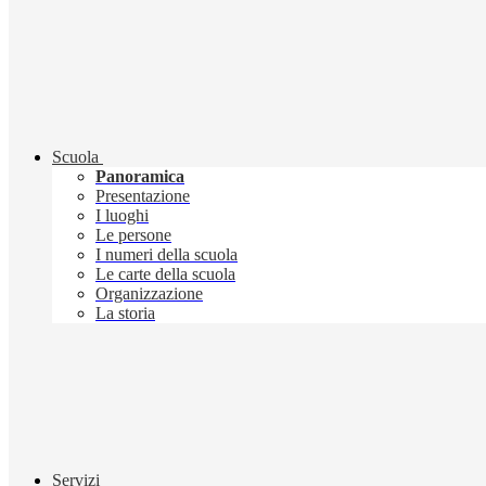
Scuola
Panoramica
Presentazione
I luoghi
Le persone
I numeri della scuola
Le carte della scuola
Organizzazione
La storia
Servizi